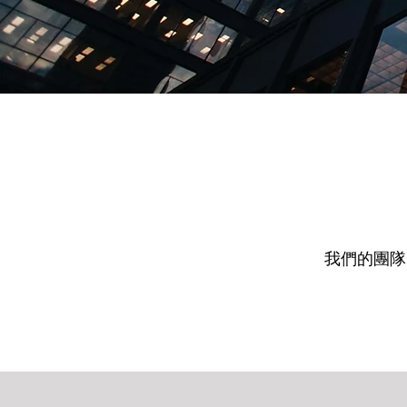
我們的團隊