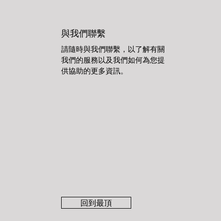
與我們聯繫
請隨時與我們聯繫，以了解有關
我們的服務以及我們如何為您提
供協助的更多資訊。
回到最頂