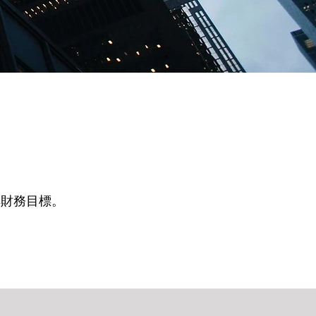
其財務目標。