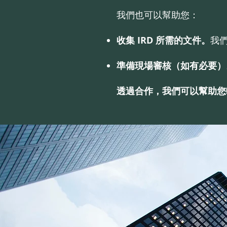
我們也可以幫助您：
收集 IRD 所需的文件。
我
準備現場審核（如有必要）
透過合作，我們可以幫助您