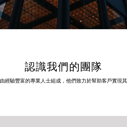
認識我們的團隊
由經驗豐富的專業人士組成，他們致力於幫助客戶實現