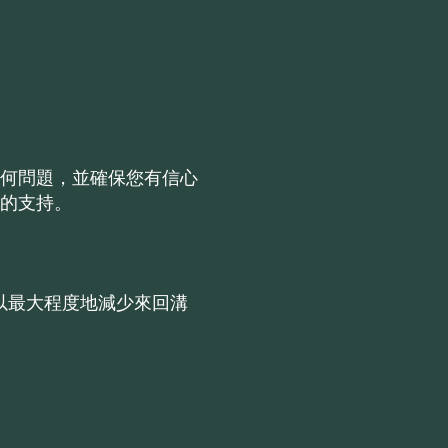
何問題，並確保您有信心
的支持。
可以最大程度地減少來回溝