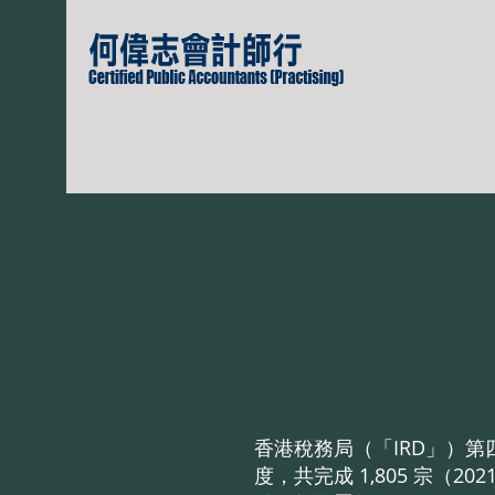
香港稅務局（「IRD」）第
度，共完成 1,805 宗（202