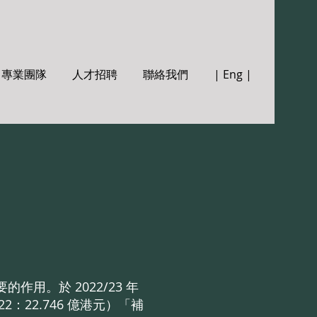
專業團隊
人才招聘
聯絡我們
| Eng |
用。於 2022/23 年
/22：22.746 億港元）「補