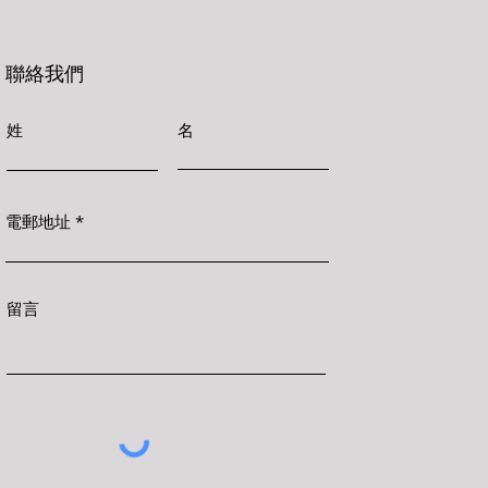
聯絡我們
姓
名
電郵地址
留言