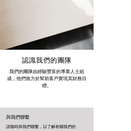
認識我們的團隊
我們的團隊由經驗豐富的專業人士組
成，他們致力於幫助客戶實現其財務目
標。
與我們聯繫
請隨時與我們聯繫，以了解有關我們的