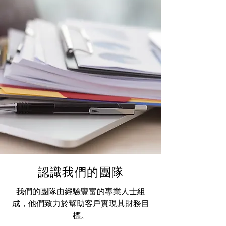
認識我們的團隊
我們的團隊由經驗豐富的專業人士組
成，他們致力於幫助客戶實現其財務目
標。