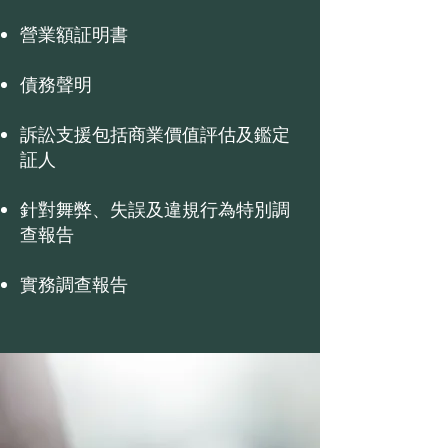
營業額証明書
債務聲明
訴訟支援包括商業價值評估及鑑定
証人
針對舞弊、失誤及違規行為特別調
查報告
實務調查報告