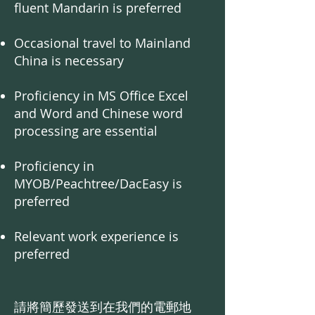
fluent Mandarin is preferred
Occasional travel to Mainland
China is necessary
Proficiency in MS Office Excel
and Word and Chinese word
processing are essential
Proficiency in
MYOB/Peachtree/DacEasy is
preferred
Relevant work experience is
preferred
請將簡歷發送到在我們的電郵地